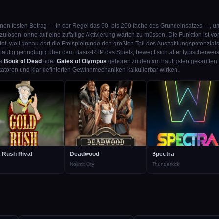
einen festen Betrag — in der Regel das 50- bis 200-fache des Grundeinsatzes —, u
szulösen, ohne auf eine zufällige Aktivierung warten zu müssen. Die Funktion ist vor
eitet, weil genau dort die Freispielrunde den größten Teil des Auszahlungspotenzials
 häufig geringfügig über dem Basis-RTP des Spiels, bewegt sich aber typischerwei
ie
Book of Dead
oder
Gates of Olympus
gehören zu den am häufigsten gekauften
ikatoren und klar definierten Gewinnmechaniken kalkulierbar wirken.
 Rush Rival
Deadwood
Spectra
Nolimit City
Thunderkick