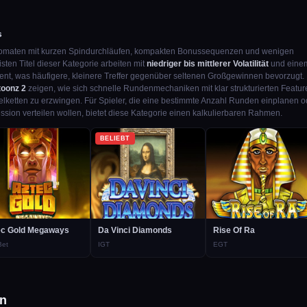
s
tomaten mit kurzen Spindurchläufen, kompakten Bonussequenzen und wenigen
en Titel dieser Kategorie arbeiten mit
niedriger bis mittlerer Volatilität
und eine
ent, was häufigere, kleinere Treffer gegenüber seltenen Großgewinnen bevorzugt.
oonz 2
zeigen, wie sich schnelle Rundenmechaniken mit klar strukturierten Featur
elketten zu erzwingen. Für Spieler, die eine bestimmte Anzahl Runden einplanen o
sion verteilen wollen, bietet diese Kategorie einen kalkulierbaren Rahmen.
BELIEBT
ec Gold Megaways
Da Vinci Diamonds
Rise Of Ra
Bet
IGT
EGT
en