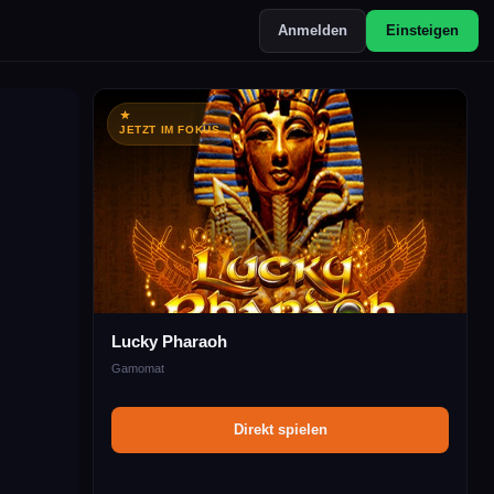
Anmelden
Einsteigen
JETZT IM FOKUS
Lucky Pharaoh
Gamomat
Direkt spielen