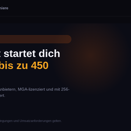
niere
startet dich
bis zu 450
nbietern, MGA-lizenziert und mit 256-
rt.
ingungen und Umsatzanforderungen gelten.