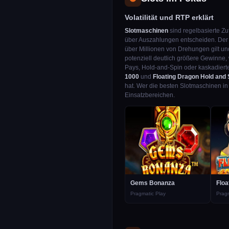
Volatilität und RTP erklärt
Slotmaschinen
sind regelbasierte Zu
über Auszahlungen entscheiden. De
über Millionen von Drehungen gilt und
potenziell deutlich größere Gewinne, w
Pays, Hold-and-Spin oder kaskadiert
1000
und
Floating Dragon Hold and 
hat. Wer die besten Slotmaschinen in 
Einsatzbereichen.
Gems Bonanza
Pragmatic Play
Pragm