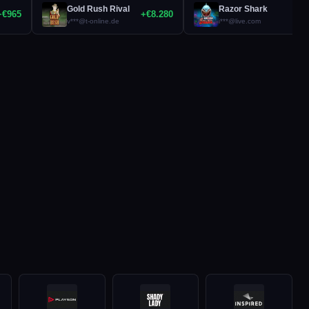
Gold Rush Rival
Razor Shark
+€965
+€8.280
+€5
v***@t-online.de
i***@live.com