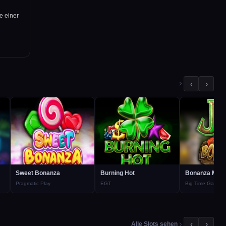
e einer
‹
›
Sweet Bonanza
Burning Hot
Bonanza Meg
Pragmatic Play
EGT
Big Time Gaming
‹
›
Alle Slots sehen