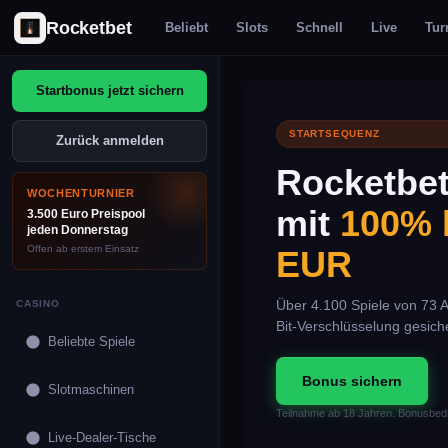
Rocketbet
Beliebt
Slots
Schnell
Live
Tur
Startbonus jetzt sichern
STARTSEQUENZ
Zurück anmelden
Rocketbet 
WOCHENTURNIER
mit
100% 
3.500 Euro Preispool
jeden Donnerstag
Offen ab erstem Einsatz
EUR
Über 4.100 Spiele von 73 A
CASINO
Bit-Verschlüsselung gesiche
Beliebte Spiele
Bonus sichern
Slotmaschinen
Teilnahme ab 18 Jahren. Bonusbed
Live-Dealer-Tische